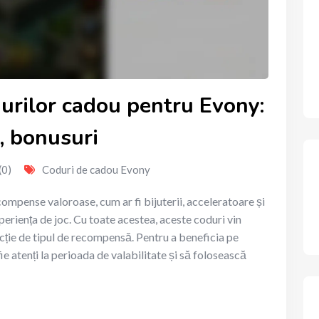
durilor cadou pentru Evony:
e, bonusuri
(0)
Coduri de cadou Evony
ompense valoroase, cum ar fi bijuterii, acceleratoare și
eriența de joc. Cu toate acestea, aceste coduri vin
cție de tipul de recompensă. Pentru a beneficia pe
fie atenți la perioada de valabilitate și să folosească