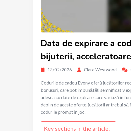
Data de expirare a co
bijuterii, acceleratoar
13/02/2026
Clara Westwood
Codurile de cadou Evony oferă jucătorilor rec
bonusuri, care pot îmbunătăți semnificativ exp
adesea cu date de expirare care variază în fun
deplin de aceste oferte, jucătorii ar trebui să 
codurile prompt în joc.
Key sections in the article: