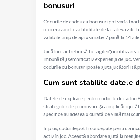
bonusuri
Codurile de cadou cu bonusuri pot varia foarte
obicei având o valabilitate de la câteva zile 
valabile timp de aproximativ 7 până la 14 zile, 
Jucătorii ar trebui să fie vigilenți în utiliza
îmbunătăți semnificativ experiența de joc. Ver
codurile cu bonusuri poate ajuta jucătorii să
Cum sunt stabilite datele 
Datele de expirare pentru codurile de cadou E
strategiilor de promovare și a implicării jucă
specifice au adesea o durată de viață mai scur
În plus, codurile pot fi concepute pentru a înc
activ în joc. Această abordare ajută la menținer