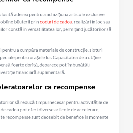
losită adesea pentru a achiziționa articole exclusive
obține bijuterii prin
coduri de cadou
, realizări în joc sau
iilor constă în versatilitatea lor, permițând jucătorilor să
ii pentru a cumpăra materiale de construcție, sloturi
speciale pentru orașele lor. Capacitatea de a obține
mpensă foarte dorită, deoarece pot îmbunătăți
nvestiție financiară suplimentară.
eleratoarelor ca recompense
torilor să reducă timpul necesar pentru activitățile de
 de cadou pot oferi diverse articole de accelerare,
ceste recompense sunt deosebit de benefice în momente