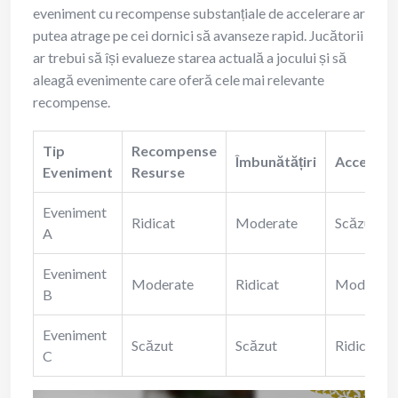
eveniment cu recompense substanțiale de accelerare ar
putea atrage pe cei dornici să avanseze rapid. Jucătorii
ar trebui să își evalueze starea actuală a jocului și să
aleagă evenimente care oferă cele mai relevante
recompense.
Tip
Recompense
Îmbunătățiri
Accelerăr
Eveniment
Resurse
Eveniment
Ridicat
Moderate
Scăzut
A
Eveniment
Moderate
Ridicat
Moderate
B
Eveniment
Scăzut
Scăzut
Ridicat
C