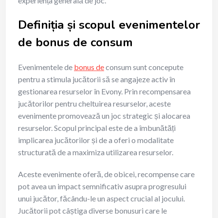
experiența generală de joc.
Definiția și scopul evenimentelor
de bonus de consum
Evenimentele de
bonus de
consum sunt concepute
pentru a stimula jucătorii să se angajeze activ în
gestionarea resurselor în Evony. Prin recompensarea
jucătorilor pentru cheltuirea resurselor, aceste
evenimente promovează un joc strategic și alocarea
resurselor. Scopul principal este de a îmbunătăți
implicarea jucătorilor și de a oferi o modalitate
structurată de a maximiza utilizarea resurselor.
Aceste evenimente oferă, de obicei, recompense care
pot avea un impact semnificativ asupra progresului
unui jucător, făcându-le un aspect crucial al jocului.
Jucătorii pot câștiga diverse bonusuri care le