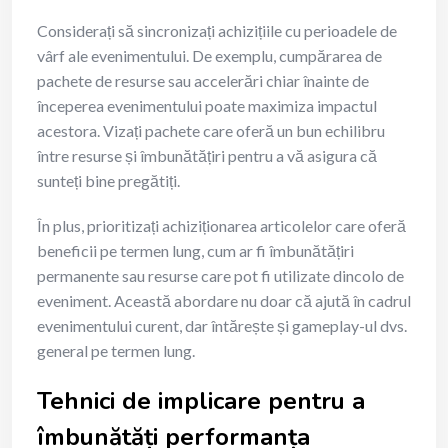
Considerați să sincronizați achizițiile cu perioadele de
vârf ale evenimentului. De exemplu, cumpărarea de
pachete de resurse sau accelerări chiar înainte de
începerea evenimentului poate maximiza impactul
acestora. Vizați pachete care oferă un bun echilibru
între resurse și îmbunătățiri pentru a vă asigura că
sunteți bine pregătiți.
În plus, prioritizați achiziționarea articolelor care oferă
beneficii pe termen lung, cum ar fi îmbunătățiri
permanente sau resurse care pot fi utilizate dincolo de
eveniment. Această abordare nu doar că ajută în cadrul
evenimentului curent, dar întărește și gameplay-ul dvs.
general pe termen lung.
Tehnici de implicare pentru a
îmbunătăți performanța