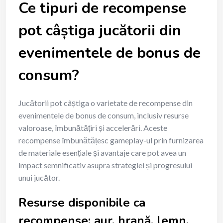
Ce tipuri de recompense
pot câștiga jucătorii din
evenimentele de bonus de
consum?
Jucătorii pot câștiga o varietate de recompense din
evenimentele de bonus de consum, inclusiv resurse
valoroase, îmbunătățiri și accelerări. Aceste
recompense îmbunătățesc gameplay-ul prin furnizarea
de materiale esențiale și avantaje care pot avea un
impact semnificativ asupra strategiei și progresului
unui jucător.
Resurse disponibile ca
recompense: aur, hrană, lemn,