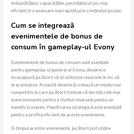
îmbunătățesc capacitățile, permițând un joc mai
eficient și o avansare mai rapidă prin conținutul jocului.
Cum se integrează
evenimentele de bonus de
consum în gameplay-ul Evony
Evenimentele de bonus de consum sunt esențiale
pentru gameplay-ul general al Evony, deoarece
încurajează jucătorii să își utilizeze resursele în loc să
le acumuleze. Această dinamică creează un mediu mai
competitiv în care jucătorii trebuie să decidă cele mai
bune momente pentru a cheltui resursele pentru un
beneficiu maxim. Planificarea strategică este esențială
pentru a profita eficient de aceste evenimente.
În timpul acestor evenimente, jucătorii pot obține