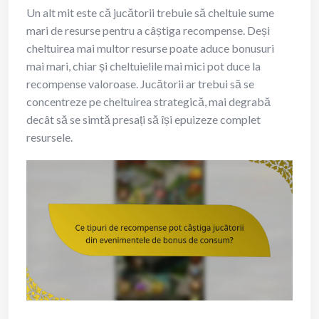
Un alt mit este că jucătorii trebuie să cheltuie sume
mari de resurse pentru a câștiga recompense. Deși
cheltuirea mai multor resurse poate aduce bonusuri
mai mari, chiar și cheltuielile mai mici pot duce la
recompense valoroase. Jucătorii ar trebui să se
concentreze pe cheltuirea strategică, mai degrabă
decât să se simtă presați să își epuizeze complet
resursele.