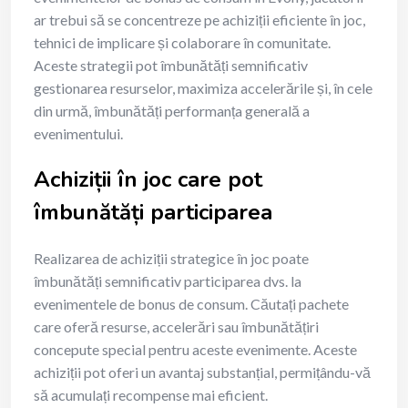
ar trebui să se concentreze pe achiziții eficiente în joc,
tehnici de implicare și colaborare în comunitate.
Aceste strategii pot îmbunătăți semnificativ
gestionarea resurselor, maximiza accelerările și, în cele
din urmă, îmbunătăți performanța generală a
evenimentului.
Achiziții în joc care pot
îmbunătăți participarea
Realizarea de achiziții strategice în joc poate
îmbunătăți semnificativ participarea dvs. la
evenimentele de bonus de consum. Căutați pachete
care oferă resurse, accelerări sau îmbunătățiri
concepute special pentru aceste evenimente. Aceste
achiziții pot oferi un avantaj substanțial, permițându-vă
să acumulați recompense mai eficient.