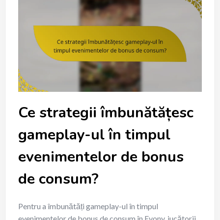
Ce strategii îmbunătățesc
gameplay-ul în timpul
evenimentelor de bonus
de consum?
Pentru a îmbunătăți gameplay-ul în timpul
evenimentelor de bonus de consum în Evony, jucătorii