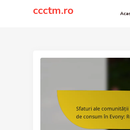
to
ccctm.ro
content
Aca