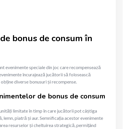
 de bonus de consum în
unt evenimente speciale din joc care recompensează
 evenimente încurajează jucătorii să folosească
 obține diverse bonusuri și recompense.
evenimentelor de bonus de consum
nități limitate în timp în care jucătorii pot câștiga
emn, piatră și aur. Semnificația acestor evenimente
area resurselor și cheltuirea strategică, permițând