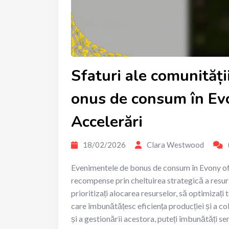
Sfaturi ale comunităț
onus de consum în Evo
Accelerări
18/02/2026
Clara Westwood
Evenimentele de bonus de consum în Evony ofe
recompense prin cheltuirea strategică a resurs
prioritizați alocarea resurselor, să optimizați t
care îmbunătățesc eficiența producției și a cole
și a gestionării acestora, puteți îmbunătăți s