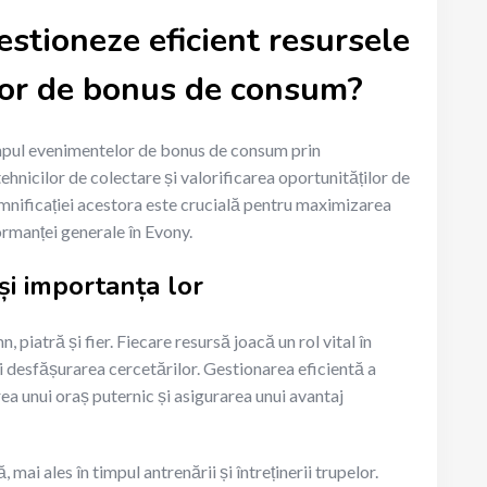
estioneze eficient resursele
lor de bonus de consum?
timpul evenimentelor de bonus de consum prin
tehnicilor de colectare și valorificarea oportunităților de
semnificației acestora este crucială pentru maximizarea
rmanței generale în Evony.
și importanța lor
, piatră și fier. Fiecare resursă joacă un rol vital în
și desfășurarea cercetărilor. Gestionarea eficientă a
ea unui oraș puternic și asigurarea unui avantaj
i ales în timpul antrenării și întreținerii trupelor.