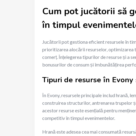
Cum pot jucătorii să g
în timpul evenimente
Jucătorii pot gestiona eficient resursele în 
prioritizarea alocării resurselor, optimizarea 
comerț. Înțelegerea tipurilor de resurse și a 
bonusurilor de consum și îmbunătățirea perfo
Tipuri de resurse în Evony 
În Evony, resursele principale includ hrană, lemn
construirea structurilor, antrenarea trupelor 
acestor resurse este esențială pentru menținer
competitiv în timpul evenimentelor.
Hrană este adesea cea mai consumată resursă, ma