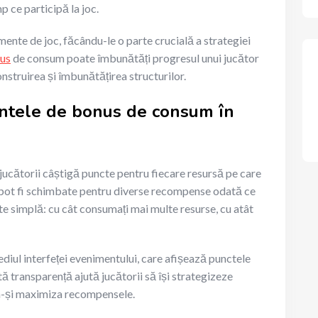
p ce participă la joc.
ente de joc, făcându-le o parte crucială a strategiei
nus
de consum poate îmbunătăți progresul unui jucător
onstruirea și îmbunătățirea structurilor.
ntele de bonus de consum în
ucătorii câștigă puncte pentru fiecare resursă pe care
 pot fi schimbate pentru diverse recompense odată ce
te simplă: cu cât consumați mai multe resurse, cu atât
ediul interfeței evenimentului, care afișează punctele
 transparență ajută jucătorii să își strategizeze
u a-și maximiza recompensele.