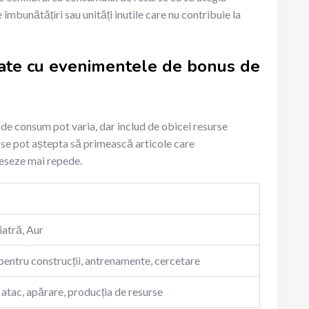
e îmbunătățiri sau unități inutile care nu contribuie la
te cu evenimentele de bonus de
 consum pot varia, dar includ de obicei resurse
i se pot aștepta să primească articole care
reseze mai repede.
iatră, Aur
entru construcții, antrenamente, cercetare
 atac, apărare, producția de resurse